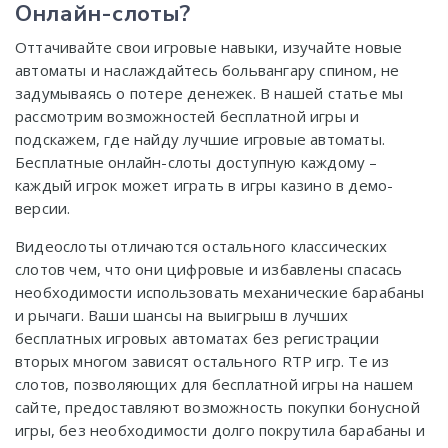
Онлайн-слоты?
Оттачивайте свои игровые навыки, изучайте новые
автоматы и наслаждайтесь больвангару спином, не
задумываясь о потере денежек. В нашей статье мы
рассмотрим возможностей бесплатной игры и
подскажем, где найду лучшие игровые автоматы.
Бесплатные онлайн-слоты доступную каждому –
каждый игрок может играть в игры казино в демо-
версии.
Видеослоты отличаются остального классических
слотов чем, что они цифровые и избавлены спасась
необходимости использовать механические барабаны
и рычаги. Ваши шансы на выигрыш в лучших
бесплатных игровых автоматах без регистрации
вторых многом зависят остального RTP игр. Те из
слотов, позволяющих для бесплатной игры на нашем
сайте, предоставляют возможность покупки бонусной
игры, без необходимости долго покрутила барабаны и