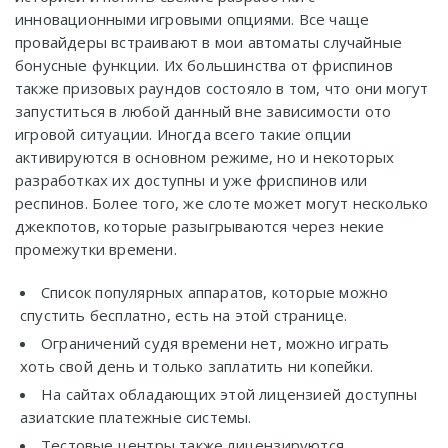
инновационными игровыми опциями. Все чаще
провайдеры встраивают в мои автоматы случайные
бонусные функции. Их большинства от фриспинов
также призовых раундов состояло в том, что они могут
запуститься в любой данный вне зависимости ото
игровой ситуации. Иногда всего такие опции
активируются в основном режиме, но и некоторых
разработках их доступны и уже фриспинов или
респинов. Более того, же слоте может могут несколько
джекпотов, которые разыгрываются через некие
промежутки времени.
Список популярных аппаратов, которые можно
спустить бесплатно, есть на этой странице.
Ограничений судя времени нет, можно играть
хоть свой день и только заплатить ни копейки.
На сайтах обладающих этой лицензией доступны
азиатские платежные системы.
Тестовые центры также лицензируются