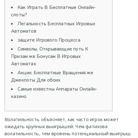
Как Играть В Бесплатные Онлайн-
слоты?
Легальность Бесплатных Игровых
Автоматов
защите Игрового Процесса
Символы, Открывающие путь К
Призам же Бонусам В Игровых
Автоматах
Акции, Бесплатные Вращения же
Джекпоты Для обоих
Самые известны Аппараты Онлайн-
казино
Волатильность объясняет, как часто игрок может
ожидать крупных выигрышей. Чем фатихова
волатильность, тем вровень потенциальный выигрыш