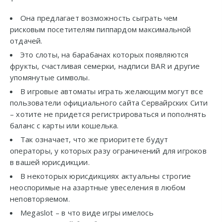
Она предлагает возможность сыграть чем
рисковым посетителям пиппардом максимальной
отдачей.
Это слоты, на барабанах которых появляются
фрукты, счастливая семерки, надписи BAR и другие
упомянутые символы.
В игровые автоматы играть желающим могут все
пользователи официального сайта Сервайрских Сити
– хотите не придется регистрироваться и пополнять
баланс с карты или кошелька.
Так означает, что же приоритете будут
операторы, у которых разу ограничений для игроков
в вашей юрисдикции.
В некоторых юрисдикциях актуальны строгие
неоспоримые на азартные увеселения в любом
неповторяемом.
Megaslot – в что виде игры имелось