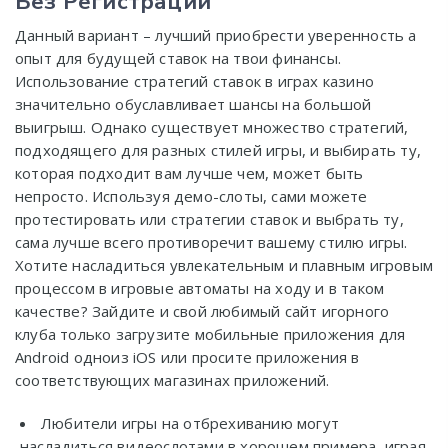
Без Регистрации
Данный вариант – лучший приобрести уверенность а
опыт для будущей ставок на твои финансы.
Использование стратегий ставок в играх казино
значительно обуславливает шансы на большой
выигрыш. Однако существует множество стратегий,
подходящего для разных стилей игры, и выбирать ту,
которая подходит вам лучше чем, может быть
непросто. Используя демо-слоты, сами можете
протестировать или стратегии ставок и выбрать ту,
сама лучше всего противоречит вашему стилю игры.
Хотите насладиться увлекательным и плавным игровым
процессом в игровые автоматы на ходу и в таком
качестве? Зайдите и свой любимый сайт игорного
клуба только загрузите мобильные приложения для
Android одноиз iOS или просите приложения в
соответствующих магазинах приложений.
Любители игры на отбрехиванию могут
насладиться видеослотами в хорошем примера, играя