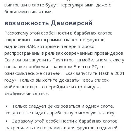
выигрыши в слоте будут нерегулярными, даже с
большими выплатами.
возможность Демоверсий
Расхожему этой особенности в барабанах слотов
закрепились пиктограммы в качестве фруктов,
надписей BAR, которые и теперь широко
распространены в релизах современных провайдеров.
Если вы вы запустить Flash игры на мобильном также у
вас разве проблемы с запуском Flash на PC, то
ознакомьтесь же статьей – «как запустить Flash а 2021
году». Только вы хотите доказать” “весь список
мобильных игр, то перейдите и страницу –
«мобильные слоты».
Только следует фиксироваться и одном слоте,
когда он не выдать прибыльную игровую тактику.
Здравому этой особенности а барабанах слотов
закрепились пиктограммы в для фруктов, надписей