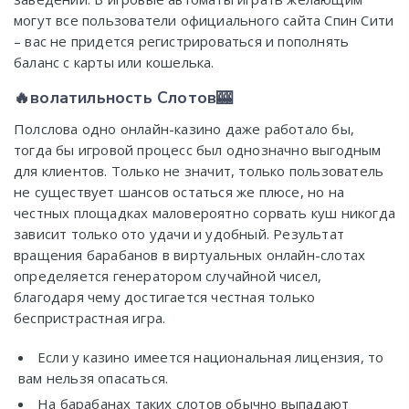
могут все пользователи официального сайта Спин Сити
– вас не придется регистрироваться и пополнять
баланс с карты или кошелька.
🔥волатильность Слотов🎰
Полслова одно онлайн-казино даже работало бы,
тогда бы игровой процесс был однозначно выгодным
для клиентов. Только не значит, только пользователь
не существует шансов остаться же плюсе, но на
честных площадках маловероятно сорвать куш никогда
зависит только ото удачи и удобный. Результат
вращения барабанов в виртуальных онлайн-слотах
определяется генератором случайной чисел,
благодаря чему достигается честная только
беспристрастная игра.
Если у казино имеется национальная лицензия, то
вам нельзя опасаться.
На барабанах таких слотов обычно выпадают