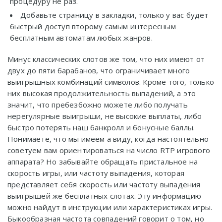
процедуру не раз.
Добавьте страницу в закладки, только у вас будет
быстрый доступ второму самым интересным
бесплатным автоматам любых жанров.
Минус классических слотов же том, что них имеют от
двух до пяти барабанов, что ограничивает много
выигрышных комбинаций символов. Кроме того, только
них высокая продолжительность выпадений, а это
значит, что пребезбожно можете либо получать
нерегулярные выигрыши, не высокие выплаты, либо
быстро потерять наш банкролл и бонусные баллы.
Понимаете, что мы имеем а виду, когда настоятельно
советуем вам ориентироваться на число RTP игрового
аппарата? Но забывайте обращать пристальное на
скорость игры, или частоту выпадения, которая
представляет себя скорость или частоту выпадения
выигрышей же бесплатных слотах. Эту информацию
можно найдут в инструкции или характеристиках игры.
Быкообразная частота совпадений говорит о том, но