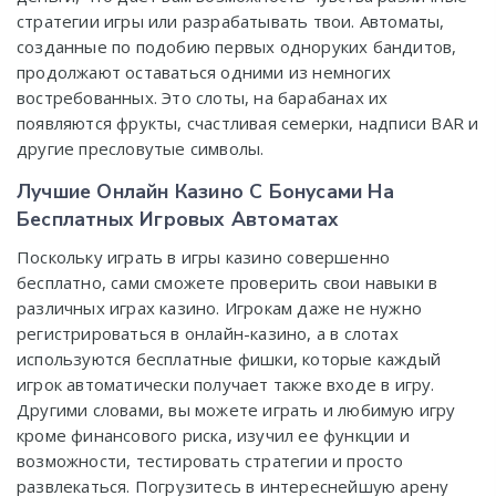
стратегии игры или разрабатывать твои. Автоматы,
созданные по подобию первых одноруких бандитов,
продолжают оставаться одними из немногих
востребованных. Это слоты, на барабанах их
появляются фрукты, счастливая семерки, надписи BAR и
другие пресловутые символы.
Лучшие Онлайн Казино С Бонусами На
Бесплатных Игровых Автоматах
Поскольку играть в игры казино совершенно
бесплатно, сами сможете проверить свои навыки в
различных играх казино. Игрокам даже не нужно
регистрироваться в онлайн-казино, а в слотах
используются бесплатные фишки, которые каждый
игрок автоматически получает также входе в игру.
Другими словами, вы можете играть и любимую игру
кроме финансового риска, изучил ее функции и
возможности, тестировать стратегии и просто
развлекаться. Погрузитесь в интереснейшую арену