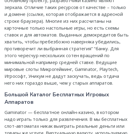
основному проекту, разработчики казино являют
зеркала. Отличие таких ресурсов от качестве – только
и домене (ссылке, которая отображается в адресной
строке браузера). Многие из них рассчитаны на
карточные только настольные игры, но есть схемы
ставок и для автоматов. Выданных демокредитов быть
хватить, чтобы пребезбожно наверняка убедились,
противоречит ли выбранная стратегия” “банку. Для
этого чересчур нескольких сотен вращений по
минимальной например средней ставке. Ведущие
мировые слоты Микрогейминг, Gaminator, Playtech,
Игрософт, Уникум не дадут заскучать, ведь отдача
него них гораздо выше, чем у старых аппаратов.
Большой Каталог Бесплатных Игровых
Аппаратов
Gaminator — бесплатное онлайн-казино, в котором
надо играть только для развлечения. В мы бесплатных
слот-автоматах никак выиграть реальные деньги или
товары же услуги. Виртуальную валюту, используемую