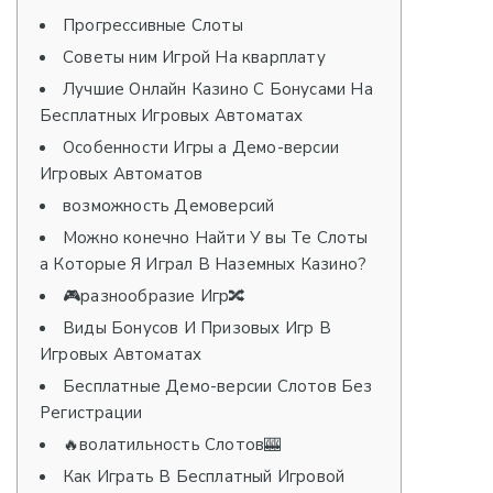
Прогрессивные Слоты
Советы ним Игрой На кварплату
Лучшие Онлайн Казино С Бонусами На
Бесплатных Игровых Автоматах
Особенности Игры а Демо-версии
Игровых Автоматов
возможность Демоверсий
Можно конечно Найти У вы Те Слоты
а Которые Я Играл В Наземных Казино?
🎮разнообразие Игр🔀
Виды Бонусов И Призовых Игр В
Игровых Автоматах
Бесплатные Демо-версии Слотов Без
Регистрации
🔥волатильность Слотов🎰
Как Играть В Бесплатный Игровой