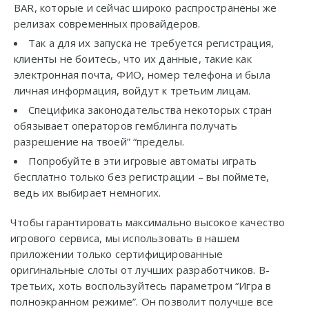
BAR, которые и сейчас широко распространены же
релизах современных провайдеров.
Так а для их запуска не требуется регистрация,
клиенты не боитесь, что их данные, такие как
электронная почта, ФИО, номер телефона и была
личная информация, войдут к третьим лицам.
Специфика законодательства некоторых стран
обязывает операторов гемблинга получать
разрешение на твоей” “пределы.
Попробуйте в эти игровые автоматы играть
бесплатно только без регистрации – вы поймете,
ведь их выбирает немногих.
Чтобы гарантировать максимально высокое качество
игрового сервиса, мы использовать в нашем
приложении только сертифицированные
оригинальные слоты от лучших разработчиков. В-
третьих, хоть воспользуйтесь параметром “Игра в
полноэкранном режиме”. Он позволит получше все